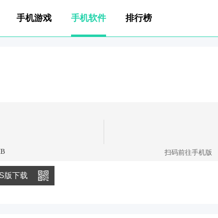
手机游戏
手机软件
排行榜
MB
扫码前往手机版
OS版下载