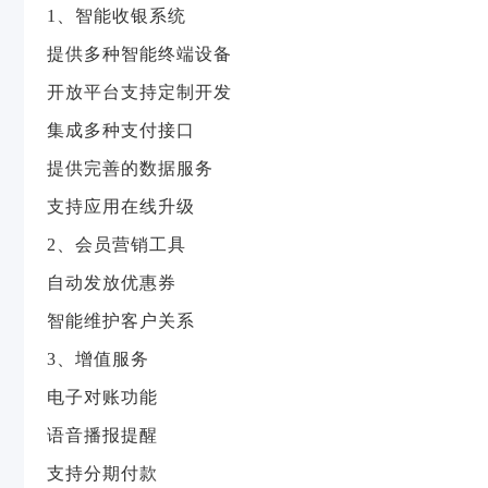
1、智能收银系统
提供多种智能终端设备
开放平台支持定制开发
集成多种支付接口
提供完善的数据服务
支持应用在线升级
2、会员营销工具
自动发放优惠券
智能维护客户关系
3、增值服务
电子对账功能
语音播报提醒
支持分期付款