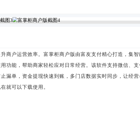
提升商户运营效率。富掌柜商户版由富友支付精心打造，集智
实用功能，帮助商家轻松应对日常经营。该软件支持微信、支
防止漏单，资金提现快速到账，多门店数据实时同步，让经营
现在就可以下载使用。