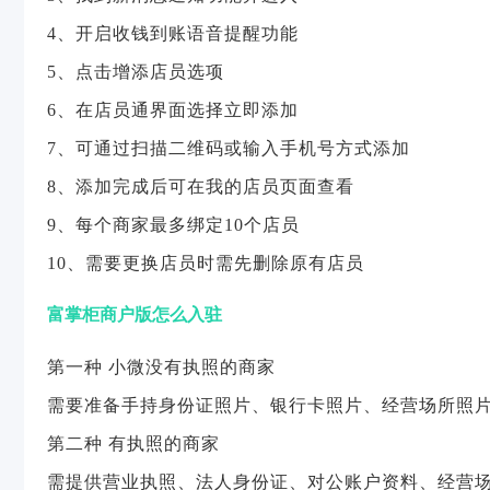
4、开启收钱到账语音提醒功能
5、点击增添店员选项
6、在店员通界面选择立即添加
7、可通过扫描二维码或输入手机号方式添加
8、添加完成后可在我的店员页面查看
9、每个商家最多绑定10个店员
10、需要更换店员时需先删除原有店员
富掌柜商户版怎么入驻
第一种 小微没有执照的商家
需要准备手持身份证照片、银行卡照片、经营场所照
第二种 有执照的商家
需提供营业执照、法人身份证、对公账户资料、经营