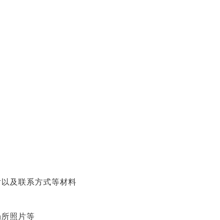
片以及联系方式等材料
场所照片等