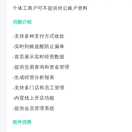
个体工商户可不提供对公账户资料
功能介绍
-支持多种支付方式收款
-实时到账提醒防止漏单
-首页展示实时经营数据
-提供交易查询和资金管理
-生成经营分析报表
-支持多门店和员工管理
-内置线上开店功能
-提供会员管理系统
软件优势