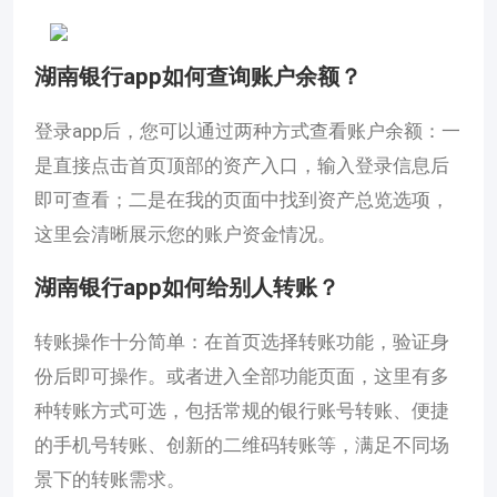
湖南银行app如何查询账户余额？
登录app后，您可以通过两种方式查看账户余额：一
是直接点击首页顶部的资产入口，输入登录信息后
即可查看；二是在我的页面中找到资产总览选项，
这里会清晰展示您的账户资金情况。
湖南银行app如何给别人转账？
转账操作十分简单：在首页选择转账功能，验证身
份后即可操作。或者进入全部功能页面，这里有多
种转账方式可选，包括常规的银行账号转账、便捷
的手机号转账、创新的二维码转账等，满足不同场
景下的转账需求。