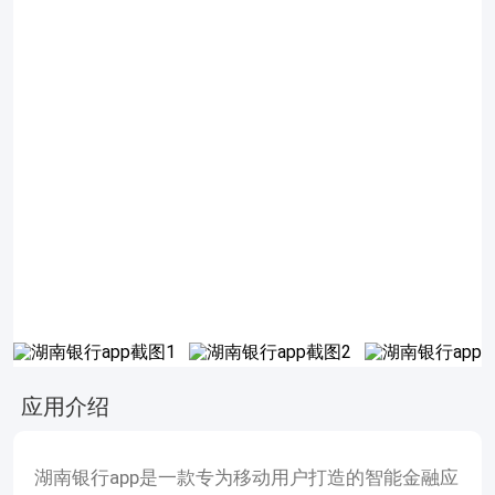
应用介绍
湖南银行app是一款专为移动用户打造的智能金融应