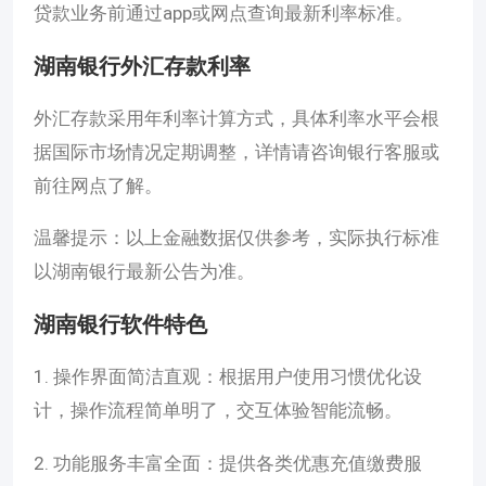
贷款业务前通过app或网点查询最新利率标准。
湖南银行外汇存款利率
外汇存款采用年利率计算方式，具体利率水平会根
据国际市场情况定期调整，详情请咨询银行客服或
前往网点了解。
温馨提示：以上金融数据仅供参考，实际执行标准
以湖南银行最新公告为准。
湖南银行软件特色
1. 操作界面简洁直观：根据用户使用习惯优化设
计，操作流程简单明了，交互体验智能流畅。
2. 功能服务丰富全面：提供各类优惠充值缴费服