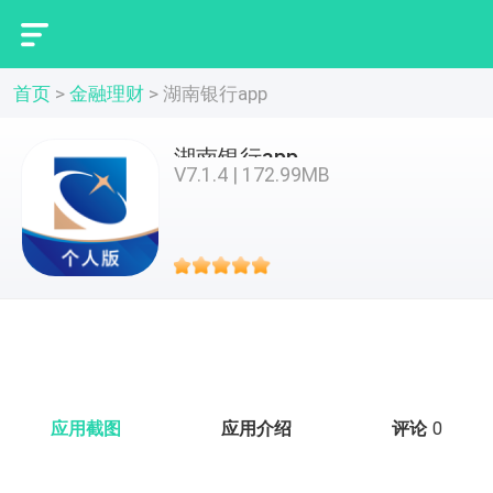
首页
>
金融理财
>
湖南银行app
湖南银行app
V7.1.4 | 172.99MB
应用截图
应用介绍
评论
0