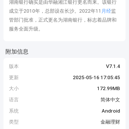
湖南银行确实是由华融湘江银行更名而来。该银行
成立于2010年，总部设在长沙。2022年11
月经
监
管部门批准，正式更名为湖南银行，标志着品牌和
服务全面升级。
附加信息
版本
V7.1.4
更新
2025-05-16 17:05:45
大小
172.99MB
语言
简体中文
系统
Android
类型
金融理财