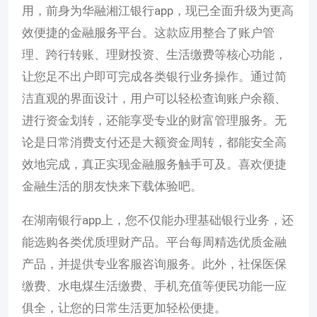
用，前身为华融湘江银行app，现已全面升级为更高
效便捷的金融服务平台。这款应用整合了账户管
理、跨行转账、理财投资、生活缴费等核心功能，
让您足不出户即可完成各类银行业务操作。通过简
洁直观的界面设计，用户可以轻松查询账户余额、
进行资金划转，还能享受专业的财富管理服务。无
论是日常消费支付还是大额资金周转，都能安全高
效地完成，真正实现金融服务触手可及。喜欢便捷
金融生活的朋友快来下载体验吧。
在湖南银行app上，您不仅能办理基础银行业务，还
能选购各类优质理财产品。平台每周精选优质金融
产品，并提供专业客服咨询服务。此外，社保医保
缴费、水电煤生活缴费、手机充值等便民功能一应
俱全，让您的日常生活更加轻松便捷。