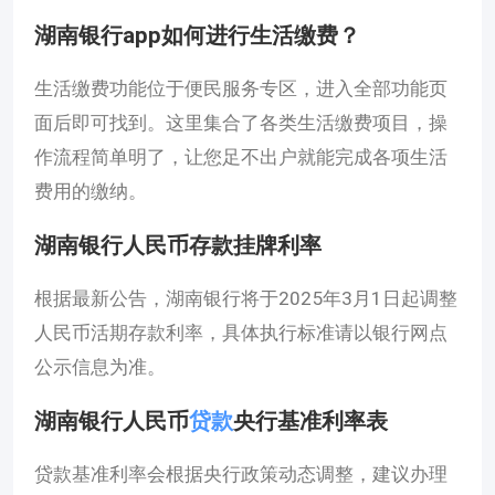
湖南银行app如何进行生活缴费？
生活缴费功能位于便民服务专区，进入全部功能页
面后即可找到。这里集合了各类生活缴费项目，操
作流程简单明了，让您足不出户就能完成各项生活
费用的缴纳。
湖南银行人民币存款挂牌利率
根据最新公告，湖南银行将于2025年3月1日起调整
人民币活期存款利率，具体执行标准请以银行网点
公示信息为准。
湖南银行人民币
贷款
央行基准利率表
贷款基准利率会根据央行政策动态调整，建议办理