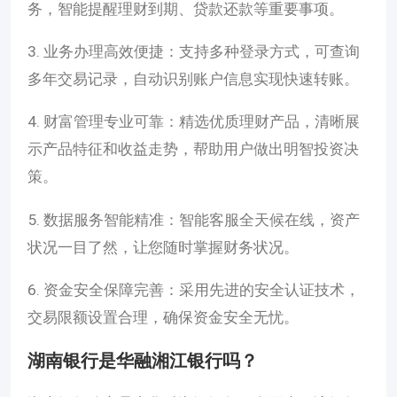
务，智能提醒理财到期、贷款还款等重要事项。
3. 业务办理高效便捷：支持多种登录方式，可查询
多年交易记录，自动识别账户信息实现快速转账。
4. 财富管理专业可靠：精选优质理财产品，清晰展
示产品特征和收益走势，帮助用户做出明智投资决
策。
5. 数据服务智能精准：智能客服全天候在线，资产
状况一目了然，让您随时掌握财务状况。
6. 资金安全保障完善：采用先进的安全认证技术，
交易限额设置合理，确保资金安全无忧。
湖南银行是华融湘江银行吗？