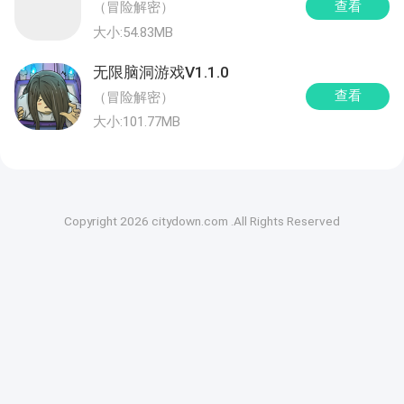
查看
（冒险解密）
大小:54.83MB
无限脑洞游戏V1.1.0
查看
（冒险解密）
大小:101.77MB
Copyright 2026 citydown.com .All Rights Reserved