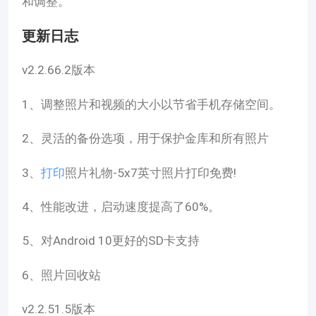
和调整。
更新日志
v2.2.66.2版本
1、调整照片和视频的大小以节省手机存储空间。
2、灵活的备份选项，用于保护金库和所有照片
3、
打印
照片礼物-5x7英寸照片打印免费!
4、性能改进，启动速度提高了60%。
5、对Android 10更好的SD卡支持
6、照片回收站
v2.2.51.5版本