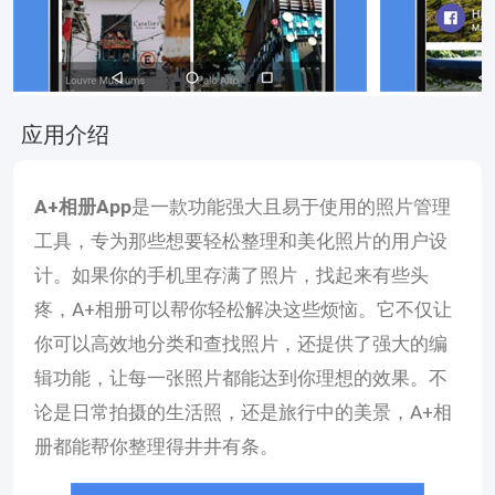
应用介绍
A+相册App
是一款功能强大且易于使用的照片管理
工具，专为那些想要轻松整理和美化照片的用户设
计。如果你的手机里存满了照片，找起来有些头
疼，A+相册可以帮你轻松解决这些烦恼。它不仅让
你可以高效地分类和查找照片，还提供了强大的编
辑功能，让每一张照片都能达到你理想的效果。不
论是日常拍摄的生活照，还是旅行中的美景，A+相
册都能帮你整理得井井有条。