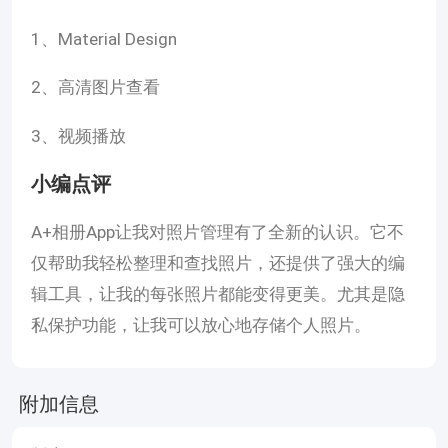
1、Material Design
2、高清图片查看
3、视频播放
小编点评
A+相册App让我对照片管理有了全新的认识。它不
仅帮助我轻松整理和查找照片，还提供了强大的编
辑工具，让我的每张照片都能变得更美。尤其是隐
私保护功能，让我可以放心地存储个人照片。
附加信息