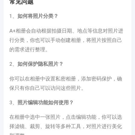
常见问题
1、
如何将照片分类？
A+相册会自动根据拍摄日期、地点等信息对照片进
行分类，你也可以手动创建相册，将照片按照自己
的需求进行整理。
2、
如何保护隐私照片？
你可以在相册中设置私密相册，添加密码保护，确
保只有你自己可以访问这些照片。
3、
照片编辑功能如何使用？
在相册中选中一张照片，点击编辑功能，你可以选
择滤镜、裁剪、旋转等多种工具，对照片进行美化