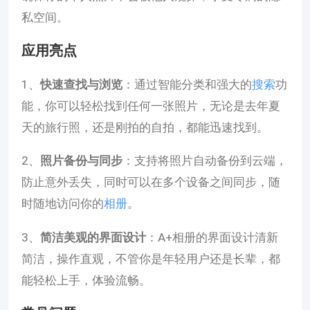
私空间。
应用亮点
1、
快速查找与浏览
：通过智能分类和强大的
搜索
功
能，你可以轻松找到任何一张照片，无论是去年夏
天的旅行照，还是刚拍的自拍，都能迅速找到。
2、
照片备份与同步
：支持将照片自动备份到云端，
防止意外丢失，同时可以在多个设备之间同步，随
时随地访问你的
相册
。
3、
简洁美观的界面设计
：A+相册的界面设计清新
简洁，操作直观，不管你是年轻用户还是长辈，都
能轻松上手，体验流畅。