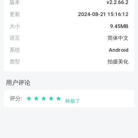
版本
v2.2.66.2
更新
2024-08-21 15:16:12
大小
9.45MB
语言
简体中文
系统
Android
类型
拍摄美化
用户评论
★
★
★
★
★
评分:
棒极了
复制链接