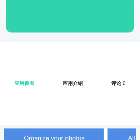
应用截图
应用介绍
评论
0