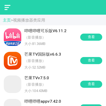
主页
>
视频播放器类应用
哔哩哔哩可乐版V6.11.2
查看
（影音播放）
大小:81.36MB
芒果TV国际版v6.6.3
查看
（影音播放）
大小:52.52MB
芒果TVv7.5.0
查看
（影音播放）
大小:104.43MB
哔哩哔哩appv7.42.0