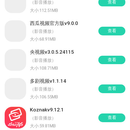
查看
（影音播放）
大小:112.51MB
西瓜视频官方版v9.0.0
查看
（影音播放）
大小:68.91MB
央视频v3.0.5.24115
查看
（影音播放）
大小:108.71MB
多剧视频v1.1.14
查看
（影音播放）
大小:106.55MB
Koznakv9.12.1
查看
（影音播放）
大小:59.81MB