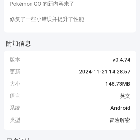
Pokémon GO 的新内容来了!
修复了一些小错误并提升了性能
附加信息
版本
v0.4.74
更新
2024-11-21 14:28:57
大小
148.73MB
语言
英文
系统
Android
类型
冒险解密