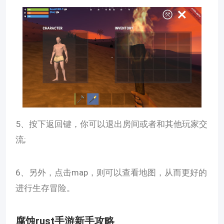
5、按下返回键，你可以退出房间或者和其他玩家交
流;
6、另外，点击map，则可以查看地图，从而更好的
进行生存冒险。
腐蚀rust手游新手攻略