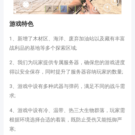
游戏特色
1、新增了木材区、海洋、废弃加油站以及藏有丰富
战利品的基地等多个探索区域;
2、我们为玩家提供专属服务器，确保您的游戏进度
得以安全保存，同时提升了服务器容纳玩家的数量;
3、游戏中设有多种武器与弹药，满足不同的战斗需
求;
4、游戏中设有冷、温带、热三大生物群落，玩家需
根据环境选择合适的着装，既防止受伤又能抵御严
寒;