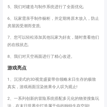
5、我们对建造与制作系统进行了全面优化;
6、玩家需亲手制作橱柜，并定期将原木放入，防止
房屋因受潮而变质;
7、您可以轻松添加其他玩家为好友，随时查看他们
的在线状态;
8、我们对天空画面进行了精心改进。
游戏亮点
1、沉浸式的3D视觉盛宴带你领略末日生存的极致
真实，游戏画面渲染效果令人叹为观止!
2、一系列创新的冒险系统搭配多元化的物资搜集玩
法，在末日世界中打造属于你的独特生存空间!