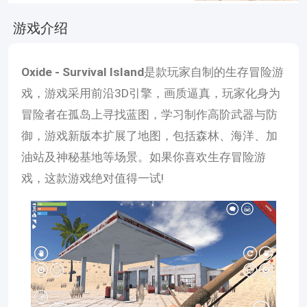
游戏介绍
Oxide - Survival Island
是款玩家自制的生存冒险游
戏，游戏采用前沿3D引擎，画质逼真，玩家化身为
冒险者在孤岛上寻找蓝图，学习制作高阶武器与防
御，游戏新版本扩展了地图，包括森林、海洋、加
油站及神秘基地等场景。如果你喜欢生存冒险游
戏，这款游戏绝对值得一试!