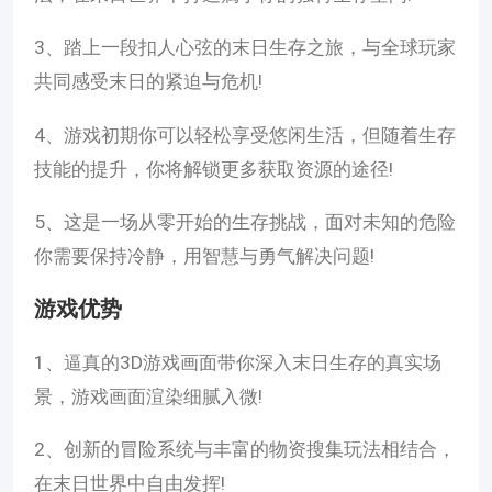
3、踏上一段扣人心弦的末日生存之旅，与全球玩家
共同感受末日的紧迫与危机!
4、游戏初期你可以轻松享受悠闲生活，但随着生存
技能的提升，你将解锁更多获取资源的途径!
5、这是一场从零开始的生存挑战，面对未知的危险
你需要保持冷静，用智慧与勇气解决问题!
游戏优势
1、逼真的3D游戏画面带你深入末日生存的真实场
景，游戏画面渲染细腻入微!
2、创新的冒险系统与丰富的物资搜集玩法相结合，
在末日世界中自由发挥!