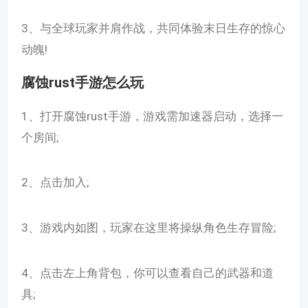
3、与全球玩家并肩作战，共同体验末日生存的惊心
动魄!
腐蚀rust手游怎么玩
1、打开腐蚀rust手游，游戏需加速器启动，选择一
个房间;
2、点击加入;
3、游戏内如图，玩家在这里将操纵角色生存冒险;
4、点击左上角背包，你可以查看自己的武器和道
具;