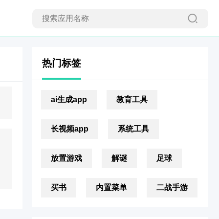
热门标签
ai生成app
教育工具
长视频app
系统工具
放置游戏
解谜
足球
买书
内置菜单
二战手游