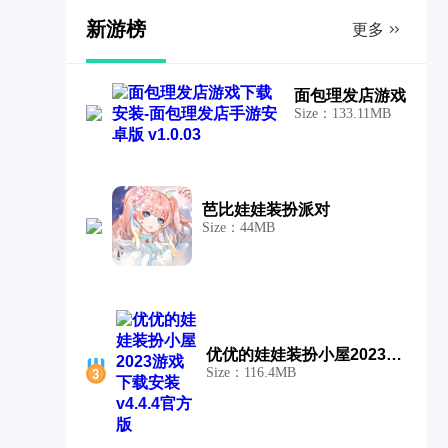
新游榜
更多
面包理发店游戏
Size：133.11MB
芭比娃娃装扮派对
Size：44MB
优优的娃娃装扮小屋2023游戏
Size：116.4MB