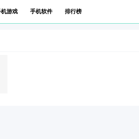
手机游戏
手机软件
排行榜