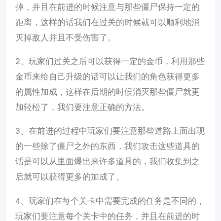
掉，并且在前进的时候注意与那些僵尸保持一定的
距离，这样的话我们在过关的时候就可以顺利地消
灭掉敌人并且不受伤害了。
2、玩家们过关之后可以获得一定的金币，利用那些
金币来给自己升级的话可以让我们的角色获得更多
的属性加成，这样在后期的时候消灭那些僵尸就更
加轻松了，我们要注意正确的方法。
3、在前进的过程中玩家们要注意那些道路上面出现
的一些除了僵尸之外的东西，我们攻击这些道具的
话是可以从里面爆出来许多道具的，我们收集到之
后就可以获得更多的加成了。
4、玩家们在每个关卡中需要完成的任务是不同的，
玩家们要注意每个关卡中的任务，并且在前进的时