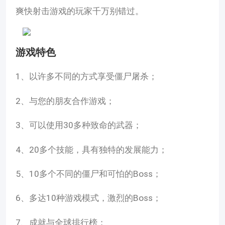
爽快射击游戏的玩家千万别错过。
游戏特色
1、以许多不同的方式享受僵尸屠杀；
2、与您的朋友合作游戏；
3、可以使用30多种致命的武器；
4、20多个技能，具有独特的发展能力；
5、10多个不同的僵尸和可怕的Boss；
6、多达10种游戏模式，激烈的Boss；
7、成就与全球排行榜；