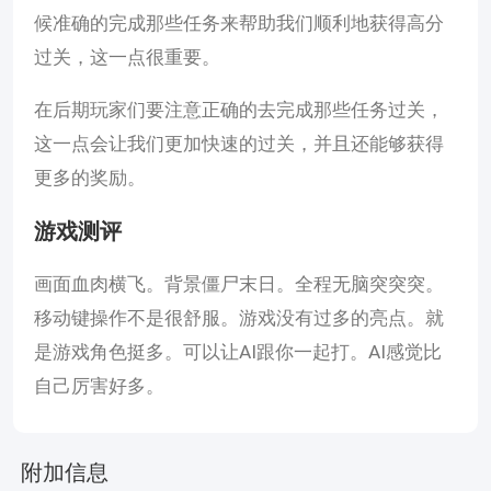
候准确的完成那些任务来帮助我们顺利地获得高分
过关，这一点很重要。
在后期玩家们要注意正确的去完成那些任务过关，
这一点会让我们更加快速的过关，并且还能够获得
更多的奖励。
游戏测评
画面血肉横飞。背景僵尸末日。全程无脑突突突。
移动键操作不是很舒服。游戏没有过多的亮点。就
是游戏角色挺多。可以让AI跟你一起打。AI感觉比
自己厉害好多。
附加信息