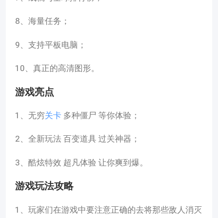
8、海量任务；
9、支持平板电脑；
10、真正的高清图形。
游戏亮点
1、无穷
关卡
多种僵尸 等你体验；
2、全新玩法 百变道具 过关神器；
3、酷炫特效 超凡体验 让你爽到爆。
游戏玩法攻略
1、玩家们在游戏中要注意正确的去将那些敌人消灭