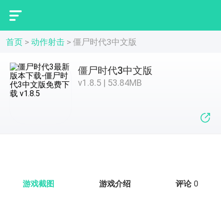
首页
>
动作射击
>
僵尸时代3中文版
僵尸时代3中文版
v1.8.5 | 53.84MB
游戏截图
游戏介绍
评论
0